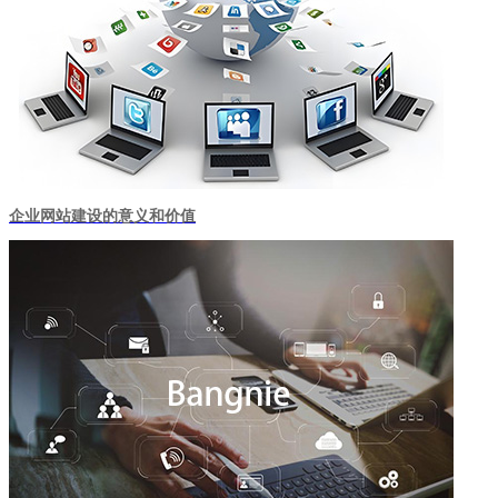
企业网站建设的意义和价值