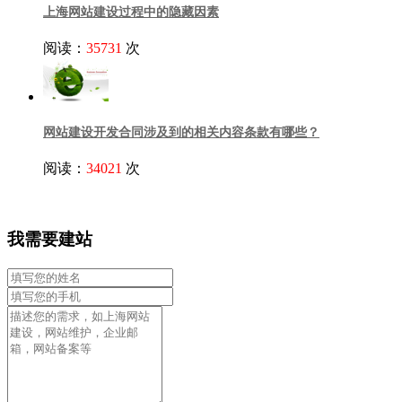
上海网站建设过程中的隐藏因素
阅读：
35731
次
网站建设开发合同涉及到的相关内容条款有哪些？
阅读：
34021
次
我需要建站