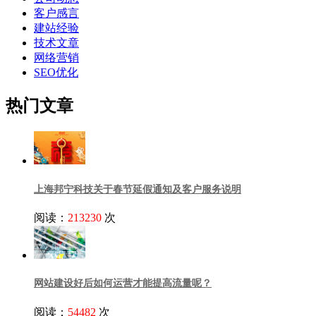
客户感言
建站经验
技术文章
网络营销
SEO优化
热门文章
上海邦宁科技关于春节延假通知及客户服务说明
阅读：
213230
次
网站建设好后如何运营才能提高流量呢？
阅读：
54482
次