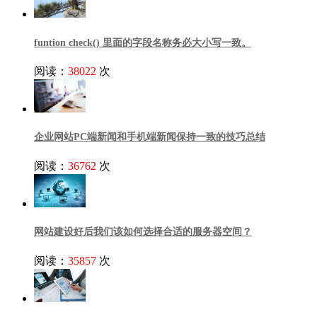
funtion check() 里面的字段名称务必大小写一致。
阅读：
38022
次
企业网站PC端新闻和手机端新闻保持一致的技巧总结
阅读：
36762
次
网站建设好后我们该如何选择合适的服务器空间？
阅读：
35857
次