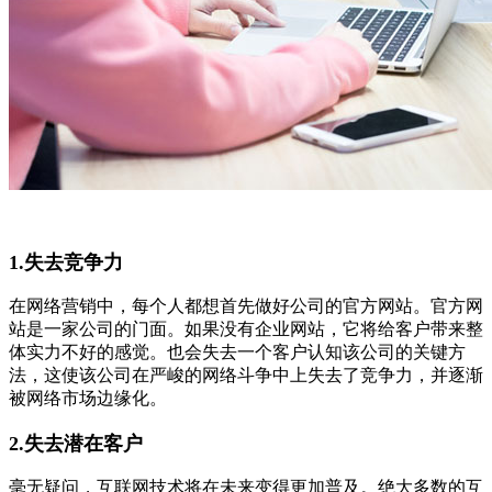
1.失去竞争力
在网络营销中，每个人都想首先做好公司的官方网站。官方网
站是一家公司的门面。如果没有企业网站，它将给客户带来整
体实力不好的感觉。也会失去一个客户认知该公司的关键方
法，这使该公司在严峻的网络斗争中上失去了竞争力，并逐渐
被网络市场边缘化。
2.失去潜在客户
毫无疑问，互联网技术将在未来变得更加普及。绝大多数的互