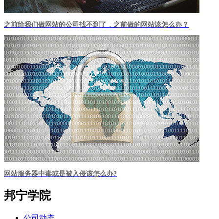
之前给我们做网站的公司找不到了，之前做的网站该怎么办？
网站服务器中毒或是被入侵该怎么办?
邦宁学院
公司动态