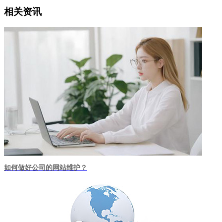
相关资讯
如何做好公司的网站维护？