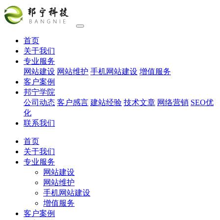
首页
关于我们
专业服务
网站建设
网站维护
手机网站建设
增值服务
客户案例
邦宁学院
公司动态
客户感言
建站经验
技术文章
网络营销
SEO优
化
联系我们
首页
关于我们
专业服务
网站建设
网站维护
手机网站建设
增值服务
客户案例