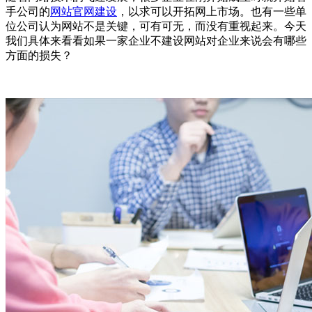
手公司的
网站官网建设
，以求可以开拓网上市场。也有一些单
位公司认为网站不是关键，可有可无，而没有重视起来。今天
我们具体来看看如果一家企业不建设网站对企业来说会有哪些
方面的损失？