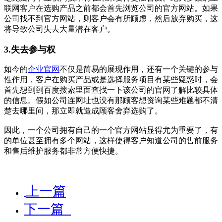
联网客户在选购产品之前都会首先浏览公司的官方网站。如果
公司找不到官方网站，则客户会有所顾虑，然后放弃购买，这
将导致公司失去大量潜在客户。
3.失去参与权
如今的
企业官网
不仅是简易的展现作用，还有一个关键的参与
性作用，客户在购买产品或是选择服务项目有某些疑惑时，会
首先想到到百度搜索里面查找一下该公司的官网了解比较具体
的信息。假如公司连网址也没有那顾客想资询某些难题都不清
楚去哪里问，那立即就造成顾客舍弃选购了。
因此，一个公司拥有自己的一个官方网站显得尤为重要了，有
的单位甚至拥有多个网站，这样使得客户知道公司的售前服务
和售后维护服务都非常方便快捷。
上一篇
下一篇