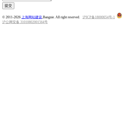
提交
© 2011-2026
上海网站建设
,Bangnie. All right reserved.
沪ICP备18000054号-1
沪公网安备 31010802001564号