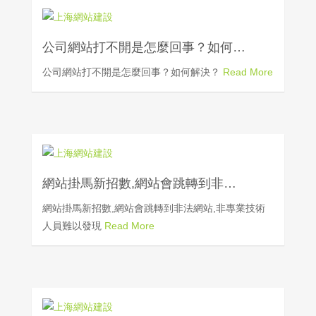
公司網站打不開是怎麼回事？如何…
公司網站打不開是怎麼回事？如何解決？
Read More
網站掛馬新招數,網站會跳轉到非…
網站掛馬新招數,網站會跳轉到非法網站,非專業技術
人員難以發現
Read More