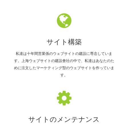
サイト構築
私達は十年間営業係のウェブサイトの建設に専念していま
す。上海ウェブサイトの建設會社の中で、私達はあなたのた
めに注文したマーケティング型のウェブサイトを作っていま
す。
サイトのメンテナンス