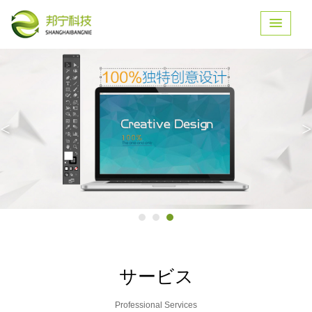
<
>
サービス
Professional Services