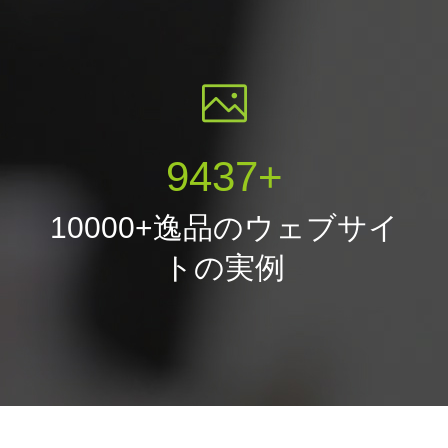
10000
+
10000+逸品のウェブサイ
トの実例