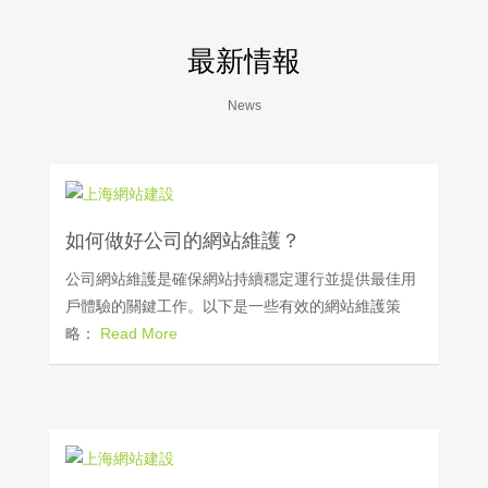
最新情報
News
如何做好公司的網站維護？
公司網站維護是確保網站持續穩定運行並提供最佳用
戶體驗的關鍵工作。以下是一些有效的網站維護策
略：
Read More