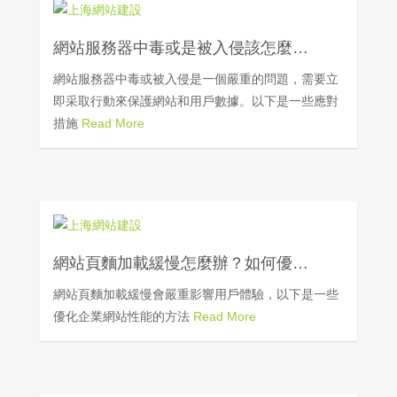
網站服務器中毒或是被入侵該怎麼…
網站服務器中毒或被入侵是一個嚴重的問題，需要立
即采取行動來保護網站和用戶數據。以下是一些應對
措施
Read More
網站頁麵加載緩慢怎麼辦？如何優…
網站頁麵加載緩慢會嚴重影響用戶體驗，以下是一些
優化企業網站性能的方法
Read More