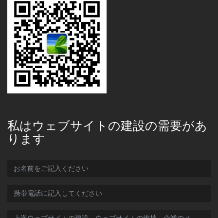
私はウェブサイトの建設の需要があ
ります