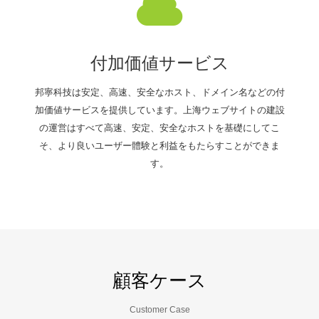
付加価値サービス
邦寧科技は安定、高速、安全なホスト、ドメイン名などの付
加価値サービスを提供しています。上海ウェブサイトの建設
の運営はすべて高速、安定、安全なホストを基礎にしてこ
そ、より良いユーザー體験と利益をもたらすことができま
す。
顧客ケース
Customer Case