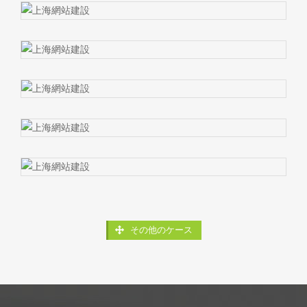
その他のケース