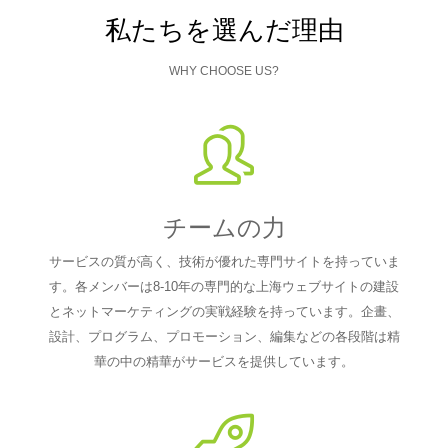
私たちを選んだ理由
WHY CHOOSE US?
チームの力
サービスの質が高く、技術が優れた専門サイトを持っていま
す。各メンバーは8-10年の専門的な上海ウェブサイトの建設
とネットマーケティングの実戦経験を持っています。企畫、
設計、プログラム、プロモーション、編集などの各段階は精
華の中の精華がサービスを提供しています。