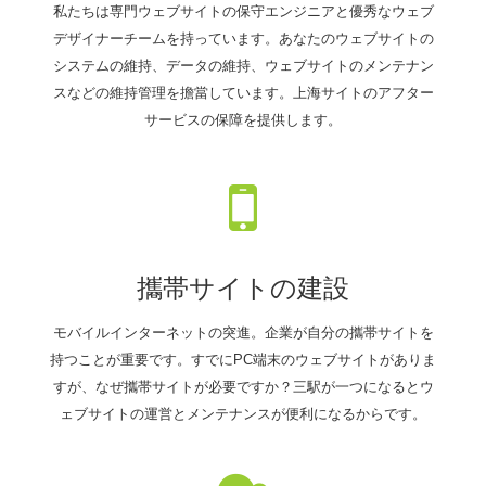
私たちは専門ウェブサイトの保守エンジニアと優秀なウェブ
デザイナーチームを持っています。あなたのウェブサイトの
システムの維持、データの維持、ウェブサイトのメンテナン
スなどの維持管理を擔當しています。上海サイトのアフター
サービスの保障を提供します。
攜帯サイトの建設
モバイルインターネットの突進。企業が自分の攜帯サイトを
持つことが重要です。すでにPC端末のウェブサイトがありま
すが、なぜ攜帯サイトが必要ですか？三駅が一つになるとウ
ェブサイトの運営とメンテナンスが便利になるからです。