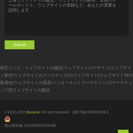
Submit
相互リンク：
ウェブサイトの建設
|
ウェブサイトのデザイン
|
ウェブサイ
ト製作
|
ウェブサイトのメンテナンス
|
のウェブサイト
|
ウェブサイトSEO
最適化
|
ウェブサイトの普及
|
インターネットマーケティング
|
マーケティ
ング型ウェブサイトの建設
© 2011-2020
Bangnie
. All right reserved.
滬ICP備18000054號-1
滬公網安備 31010802001564號