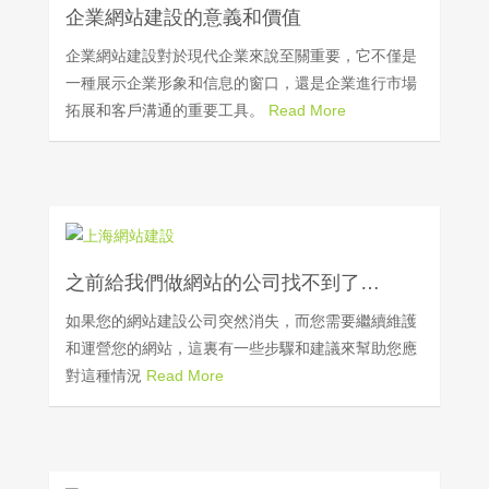
企業網站建設的意義和價值
企業網站建設對於現代企業來說至關重要，它不僅是
一種展示企業形象和信息的窗口，還是企業進行市場
拓展和客戶溝通的重要工具。
Read More
之前給我們做網站的公司找不到了…
如果您的網站建設公司突然消失，而您需要繼續維護
和運營您的網站，這裏有一些步驟和建議來幫助您應
對這種情況
Read More