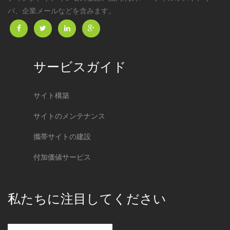
バ、企業メールなどを含みます。
サービスガイド
サイト構築
サイトのメンテナンス
攜帯サイトの建設
付加価値サービス
私たちに注目してください