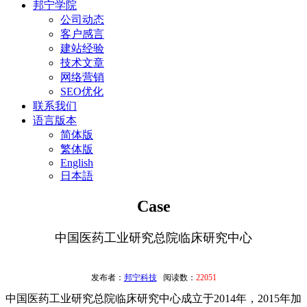
邦宁学院
公司动态
客户感言
建站经验
技术文章
网络营销
SEO优化
联系我们
语言版本
简体版
繁体版
English
日本語
Case
中国医药工业研究总院临床研究中心
发布者：
邦宁科技
阅读数：
22051
中国医药工业研究总院临床研究中心成立于2014年，2015年加