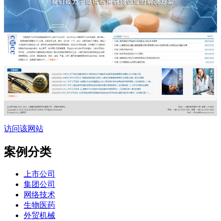
访问该网站
案例分类
上市公司
集团公司
网络技术
生物医药
外贸机械