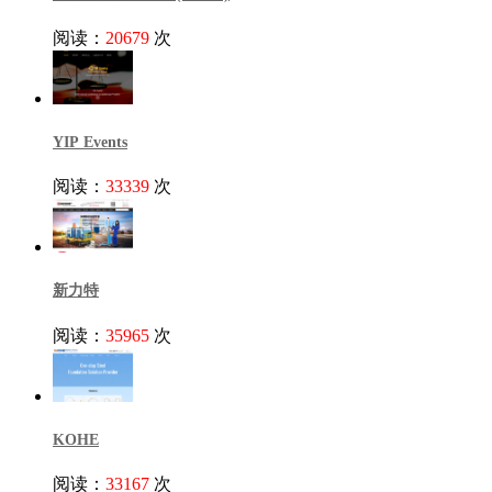
阅读：
20679
次
YIP Events
阅读：
33339
次
新力特
阅读：
35965
次
KOHE
阅读：
33167
次