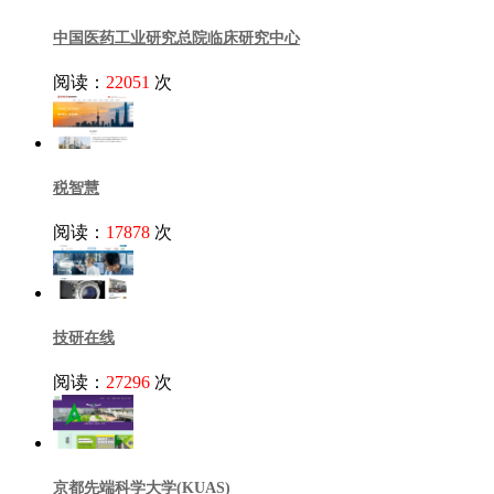
中国医药工业研究总院临床研究中心
阅读：
22051
次
税智慧
阅读：
17878
次
技研在线
阅读：
27296
次
京都先端科学大学(KUAS)