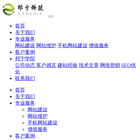
首页
关于我们
专业服务
网站建设
网站维护
手机网站建设
增值服务
客户案例
邦宁学院
公司动态
客户感言
建站经验
技术文章
网络营销
SEO优
化
联系我们
首页
关于我们
专业服务
网站建设
网站维护
手机网站建设
增值服务
客户案例