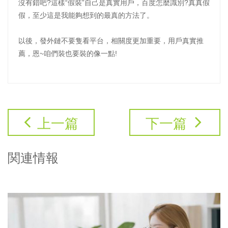
沒有錯吧?這樣“假裝”自己是真實用戶，百度怎麼識別?真真假
假，至少這是我能夠想到的最真的方法了。
以後，發外鏈不要隻看平台，相關度更加重要，用戶真實推
薦，恩~咱們裝也要裝的像一點!
上一篇
下一篇
関連情報