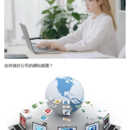
如何做好公司的網站維護？