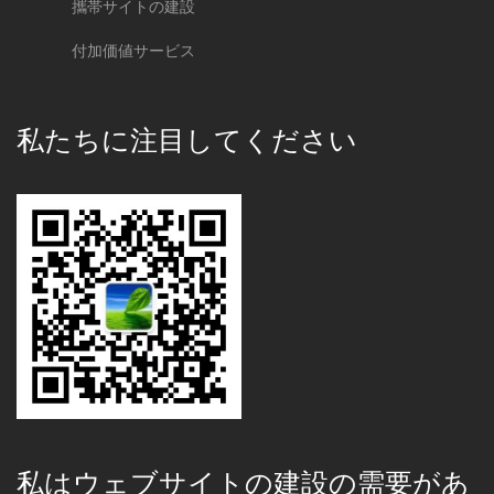
攜帯サイトの建設
付加価値サービス
私たちに注目してください
私はウェブサイトの建設の需要があ