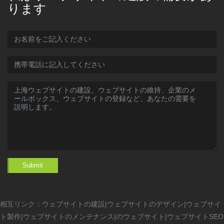
ります
Submit
相互リンク：
ウェブサイトの建設
|
ウェブサイトのデザイン
|
ウェブサイ
ト製作
|
ウェブサイトのメンテナンス
|
のウェブサイト
|
ウェブサイトSEO