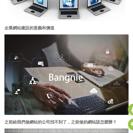
企業網站建設的意義和價值
之前給我們做網站的公司找不到了，之前做的網站該怎麼辦？