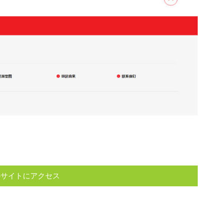
サイトにアクセス