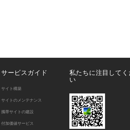
サービスガイド
私たちに注目してく
い
サイト構築
サイトのメンテナンス
攜帯サイトの建設
付加価値サービス