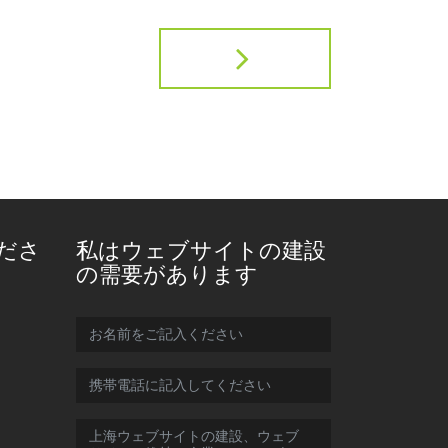
ださ
私はウェブサイトの建設
の需要があります