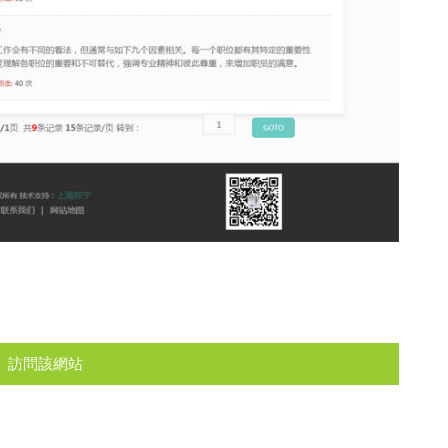
訪問該網站