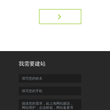
我需要建站