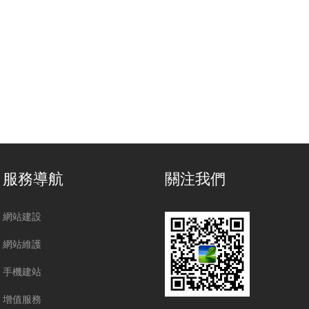
服務導航
關注我們
網站建設
網站維護
手機建站
增值服務