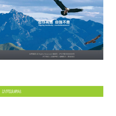
訪問該網站