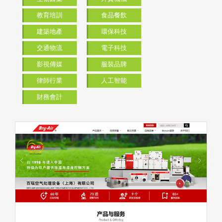
教育培訓
食品餐飲
建築地產
環保科技
交通物流
電子科技
影視傳媒
服裝品牌
律師行業
人工智能
財務會計