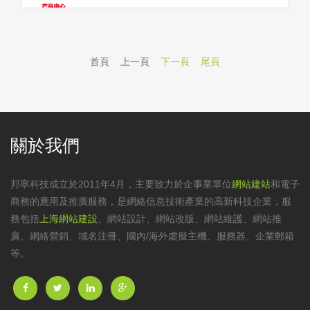
首頁 上一頁
下一頁
尾頁
關於我們
邦寧科技成立於2011年4月，主要致力於企事業單位
網站建站
和電子
商務的應用及推廣服務，是網絡信息技術產業的高新科技企業，服
務包括
上海網站建設
、
網站設計
、
網站改版
、
網站維護
、網站推
廣、網絡營銷、域名注冊、國內/海外虛擬主機、服務器、企業郵箱
等。