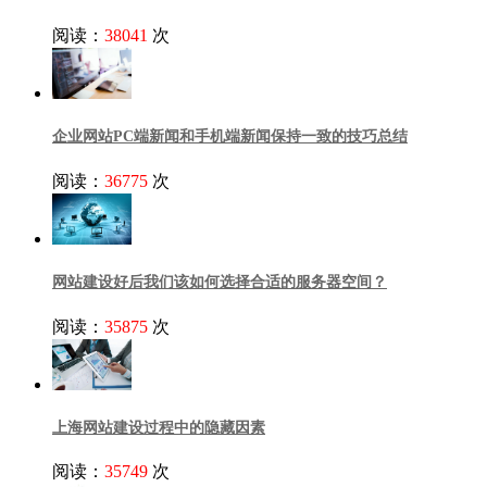
阅读：
38041
次
企业网站PC端新闻和手机端新闻保持一致的技巧总结
阅读：
36775
次
网站建设好后我们该如何选择合适的服务器空间？
阅读：
35875
次
上海网站建设过程中的隐藏因素
阅读：
35749
次