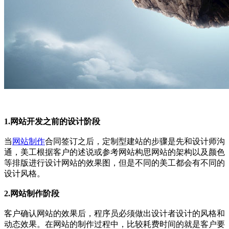
1.网站开发之前的设计阶段
当
网站制作
合同签订之后，定制型建站的步骤是先和设计师沟
通，美工根据客户的述说或参考网站构思网站的架构以及颜色
等排版进行设计网站的效果图，但是不同的美工都会有不同的
设计风格。
2.网站制作阶段
客户确认网站的效果后，程序员必须做出设计者设计的风格和
动态效果。在网站的制作过程中，比较耗费时间的就是客户要