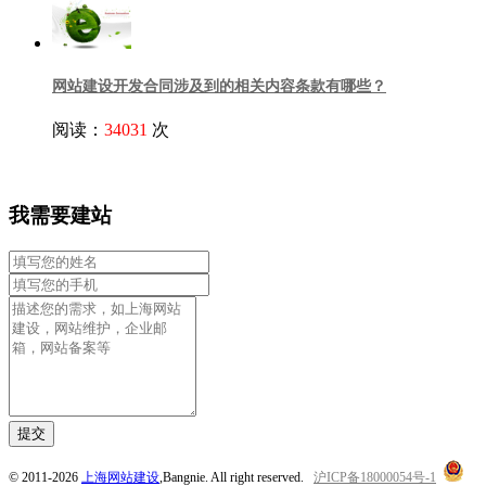
网站建设开发合同涉及到的相关内容条款有哪些？
阅读：
34031
次
我需要建站
提交
© 2011-2026
上海网站建设
,Bangnie. All right reserved.
沪ICP备18000054号-1