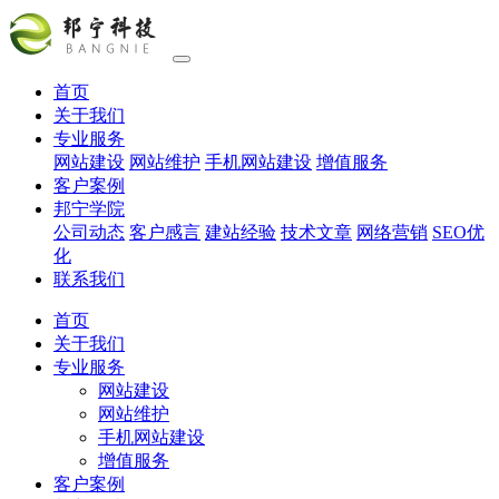
首页
关于我们
专业服务
网站建设
网站维护
手机网站建设
增值服务
客户案例
邦宁学院
公司动态
客户感言
建站经验
技术文章
网络营销
SEO优
化
联系我们
首页
关于我们
专业服务
网站建设
网站维护
手机网站建设
增值服务
客户案例