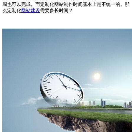
周也可以完成。而定制化网站制作时间基本上是不统一的。那
么定制化
网站建设
需要多长时间？