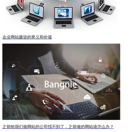
企业网站建设的意义和价值
之前给我们做网站的公司找不到了，之前做的网站该怎么办？