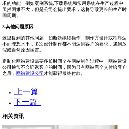
求的功能，例如案例系统,下载系统和常用系统在生产过程中
虽然困难不大，但是公司会提出要求，这将导致更长的生产时
间周期。
3.其他问题原因
这里提到的其他问题，如断断续续操作，制作方设计或程序达
不到理想水平，多次设计制作都不能达到客户的要求，遇到放
假或自然原因搁置。
定制化网站建设需要多长时间？在网站制作过程中，网站建设
公司通常不会延迟客户的时间，因为只有网站完全交付给客户
之后，
网站建设公司
才能获得最终付款。
上一篇
下一篇
相关资讯