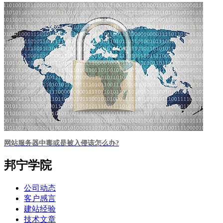
网站服务器中毒或是被入侵该怎么办?
邦宁学院
公司动态
客户感言
建站经验
技术文章