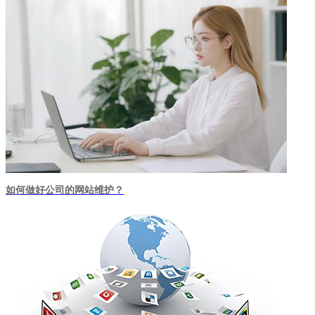
如何做好公司的网站维护？