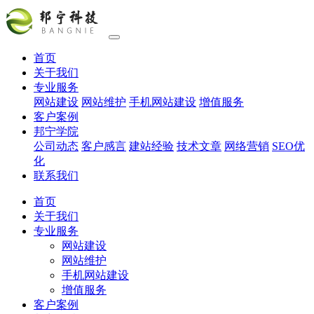
首页
关于我们
专业服务
网站建设
网站维护
手机网站建设
增值服务
客户案例
邦宁学院
公司动态
客户感言
建站经验
技术文章
网络营销
SEO优
化
联系我们
首页
关于我们
专业服务
网站建设
网站维护
手机网站建设
增值服务
客户案例