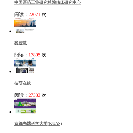
中国医药工业研究总院临床研究中心
阅读：
22071
次
税智慧
阅读：
17895
次
技研在线
阅读：
27333
次
京都先端科学大学(KUAS)