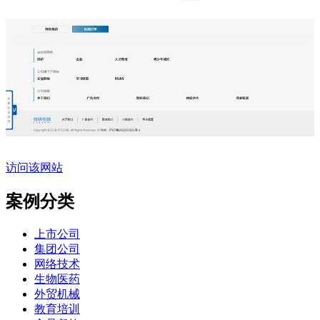
访问该网站
案例分类
上市公司
集团公司
网络技术
生物医药
外贸机械
教育培训