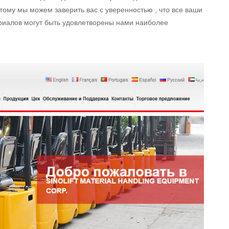
тому мы можем заверить вас с уверенностью , что все ваши
риалов могут быть удовлетворены нами наиболее