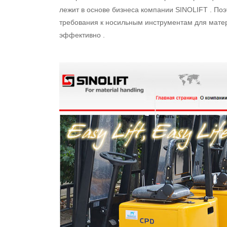
лежит в основе бизнеса компании SINOLIFT . Поэ
требования к носильным инструментам для мате
эффективно .