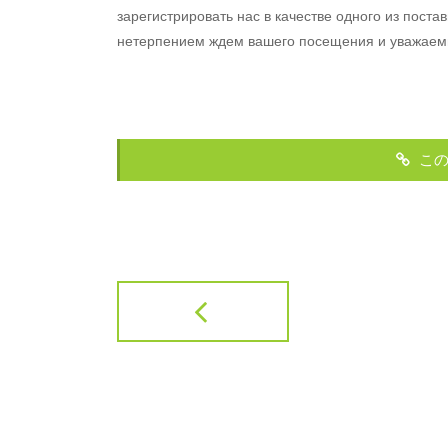
зарегистрировать нас в качестве одного из пост
нетерпением ждем вашего посещения и уважаемы
この