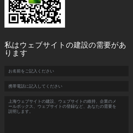
私はウェブサイトの建設の需要があ
ります