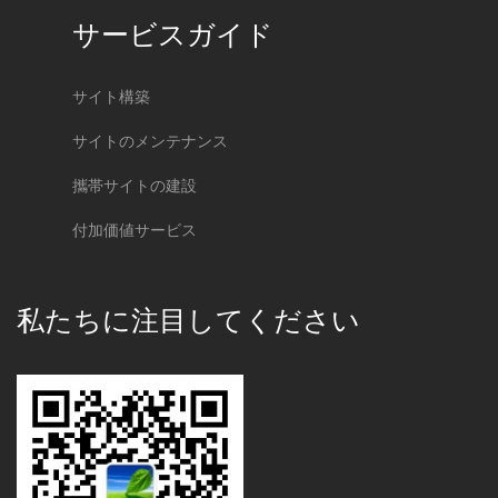
サービスガイド
サイト構築
サイトのメンテナンス
攜帯サイトの建設
付加価値サービス
私たちに注目してください