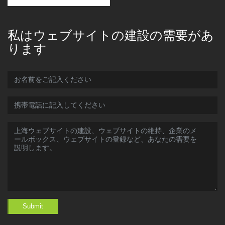
私はウェブサイトの建設の需要があ
ります
Submit