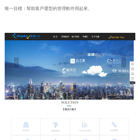
唯一目標：幫助客戶選型的管理軟件用起來。