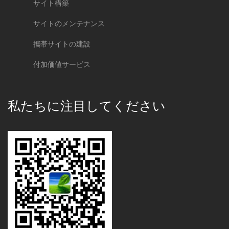
サイト構築
サイトのメンテナンス
攜帯サイトの建設
付加価値サービス
私たちに注目してください