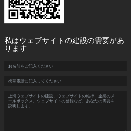
私はウェブサイトの建設の需要があ
ります