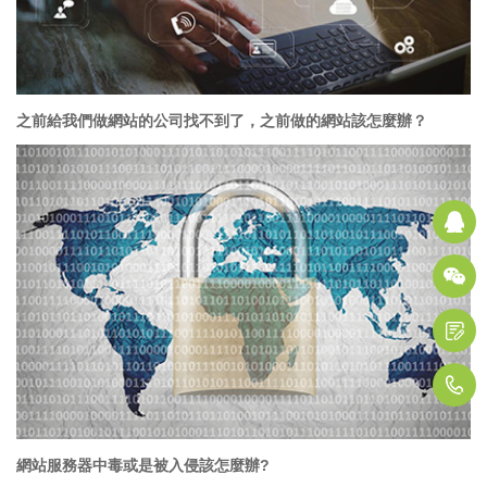
之前給我們做網站的公司找不到了，之前做的網站該怎麼辦？
Q
1
網站服務器中毒或是被入侵該怎麼辦?