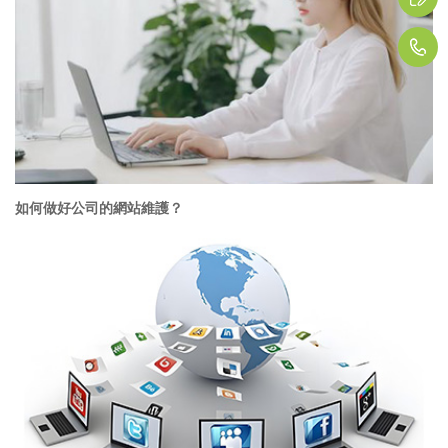
1
如何做好公司的網站維護？