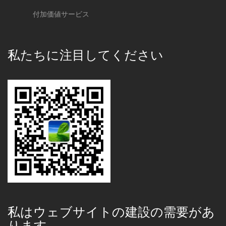
付加価値サービス
私たちに注目してください
私はウェブサイトの建設の需要があ
ります