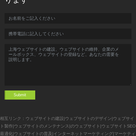
Submit
相互リンク：
ウェブサイトの建設
|
ウェブサイトのデザイン
|
ウェブサイ
ト製作
|
ウェブサイトのメンテナンス
|
のウェブサイト
|
ウェブサイトSEO
最適化
|
ウェブサイトの普及
|
インターネットマーケティング
|
マーケティ