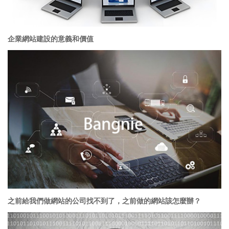
企業網站建設的意義和價值
之前給我們做網站的公司找不到了，之前做的網站該怎麼辦？