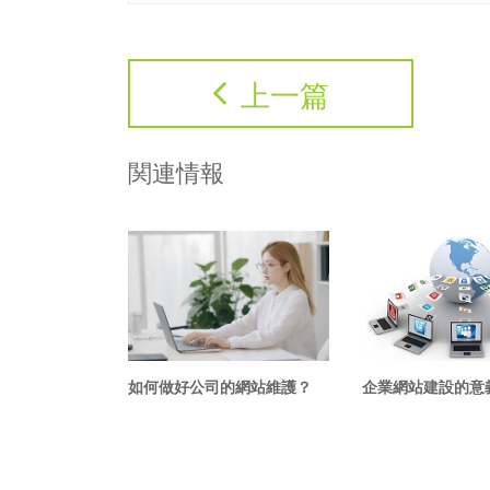
上一篇
関連情報
如何做好公司的網站維護？
企業網站建設的意