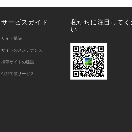
サービスガイド
私たちに注目してく
い
サイト構築
サイトのメンテナンス
攜帯サイトの建設
付加価値サービス