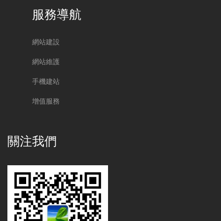
服務導航
網站建設
網站維護
手機建站
增值服務
關注我們