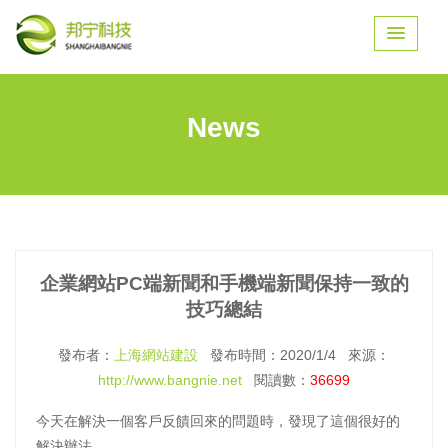
News
企業網站PC端新聞和手機端新聞保持一致的
技巧總結
發布者：
上海網站建設
發布時間：2020/1/4 來源：
http://www.bangnie.net
閱讀數：
36699
今天在解決一個客戶反饋回來的問題時，發現了這個很好的
解決辦法。