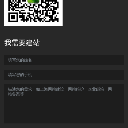
我需要建站