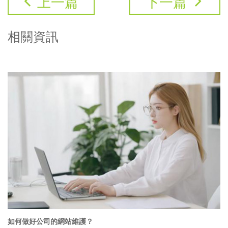
上一篇
下一篇
相關資訊
如何做好公司的網站維護？