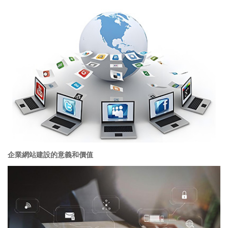
企業網站建設的意義和價值