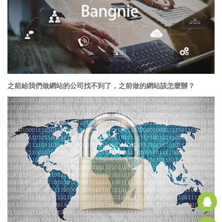
之前給我們做網站的公司找不到了，之前做的網站該怎麼辦？