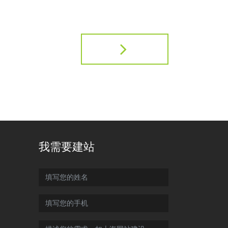
我需要建站