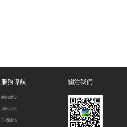
服務導航
關注我們
網站建設
網站維護
手機建站