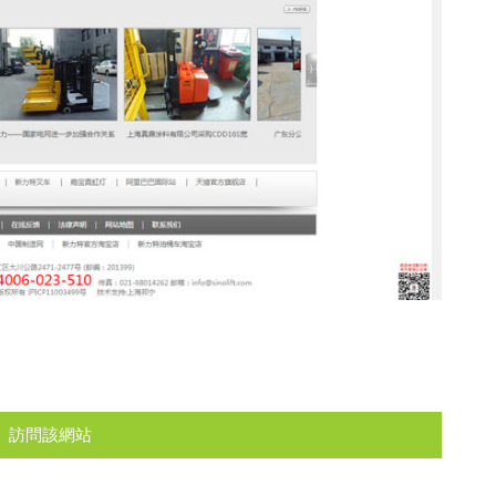
訪問該網站