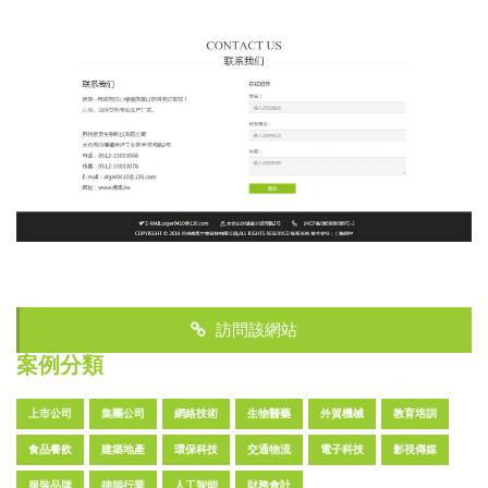
訪問該網站
案例分類
上市公司
集團公司
網絡技術
生物醫藥
外貿機械
教育培訓
食品餐飲
建築地產
環保科技
交通物流
電子科技
影視傳媒
服裝品牌
律師行業
人工智能
財務會計