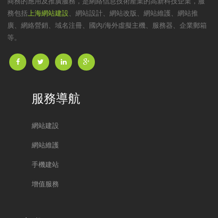
商務的應用及推廣服務，是網絡信息技術產業的高新科技企業，服
務包括
上海網站建設
、
網站設計
、
網站改版
、
網站維護
、網站推
廣、網絡營銷、域名注冊、國內/海外虛擬主機、服務器、企業郵箱
等。
服務導航
網站建設
網站維護
手機建站
增值服務