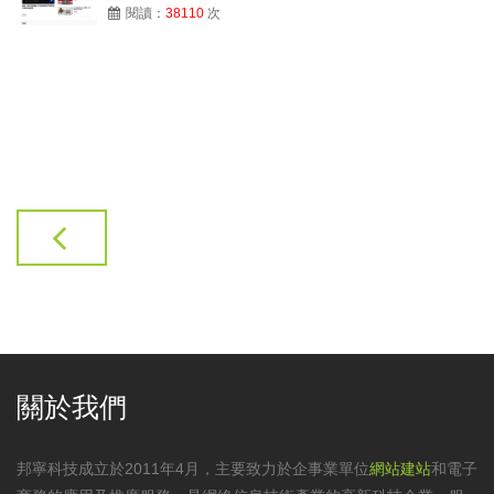
閱讀：
38110
次
關於我們
邦寧科技成立於2011年4月，主要致力於企事業單位
網站建站
和電子