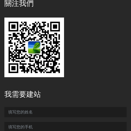
關注我們
我需要建站