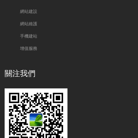
網站建設
網站維護
手機建站
增值服務
關注我們