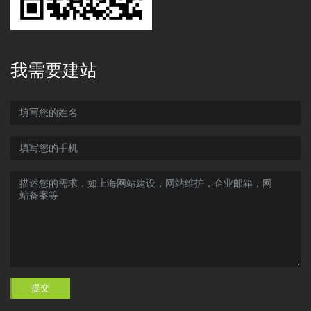
我需要建站
提交