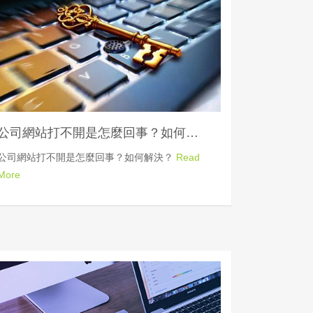
公司網站打不開是怎麼回事？如何…
公司網站打不開是怎麼回事？如何解決？
Read
More