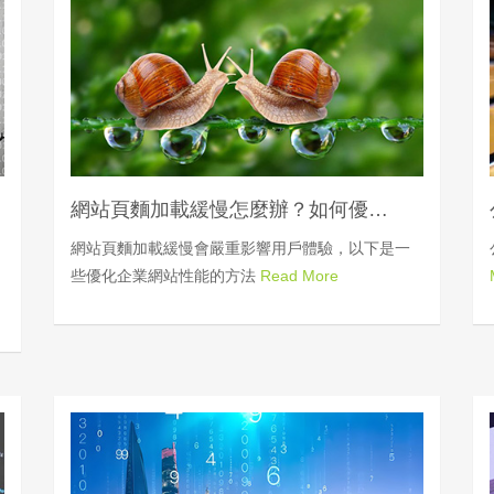
網站頁麵加載緩慢怎麼辦？如何優…
網站頁麵加載緩慢會嚴重影響用戶體驗，以下是一
些優化企業網站性能的方法
Read More