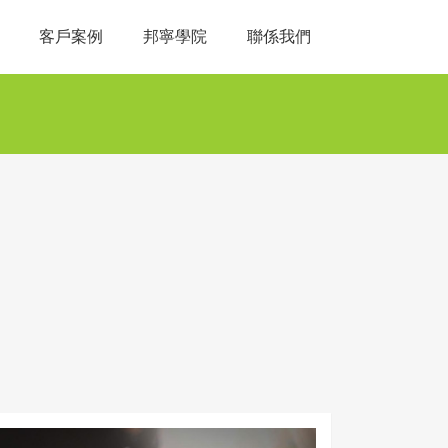
客戶案例
邦寧學院
聯係我們