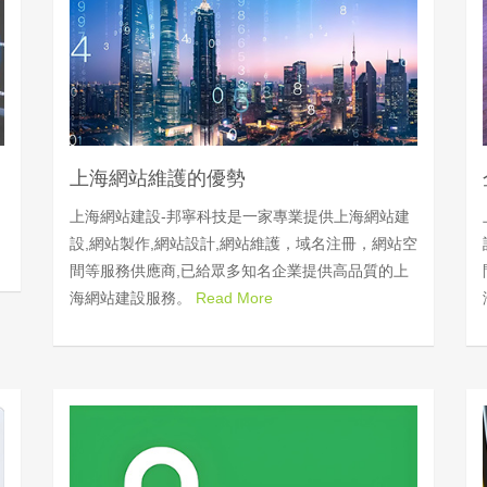
上海網站維護的優勢
上海網站建設-邦寧科技是一家專業提供上海網站建
設,網站製作,網站設計,網站維護，域名注冊，網站空
間等服務供應商,已給眾多知名企業提供高品質的上
海網站建設服務。
Read More