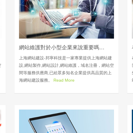
網站維護對於小型企業來說重要嗎…
上海網站建設-邦寧科技是一家專業提供上海網站建
空
設,網站製作,網站設計,網站維護，域名注冊，網站空
間等服務供應商,已給眾多知名企業提供高品質的上
海網站建設服務。
Read More