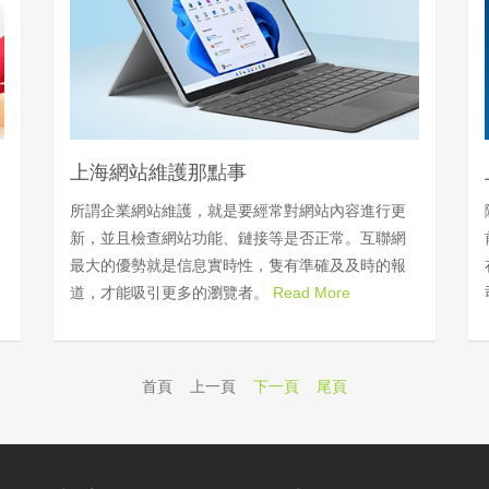
上海網站維護那點事
所謂企業網站維護，就是要經常對網站內容進行更
新，並且檢查網站功能、鏈接等是否正常。互聯網
最大的優勢就是信息實時性，隻有準確及及時的報
道，才能吸引更多的瀏覽者。
Read More
首頁 上一頁
下一頁
尾頁