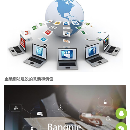
企業網站建設的意義和價值