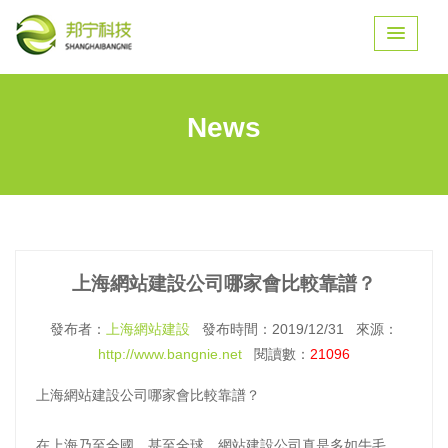
News
上海網站建設公司哪家會比較靠譜？
發布者：
上海網站建設
發布時間：2019/12/31 來源：
http://www.bangnie.net
閱讀數：
21096
上海網站建設公司哪家會比較靠譜？
在上海乃至全國，甚至全球，網站建設公司真是多如牛毛。