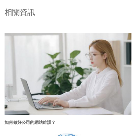
相關資訊
如何做好公司的網站維護？