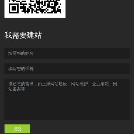
我需要建站
提交