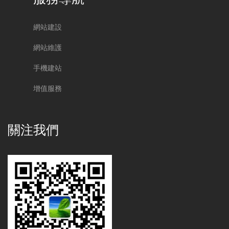
網站建設
網站維護
手機建站
增值服務
關注我們