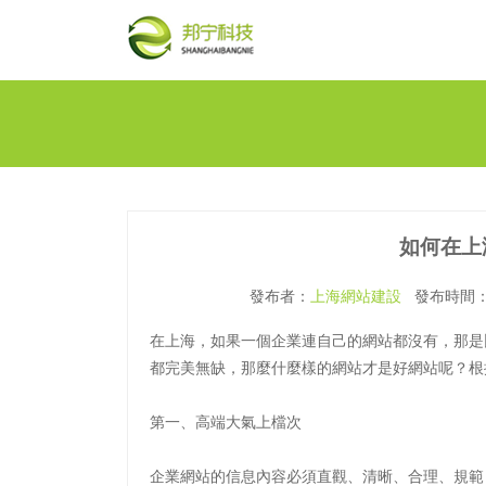
如何在上
發布者：
上海網站建設
發布時間：20
在上海，如果一個企業連自己的網站都沒有，那是
都完美無缺，那麼什麼樣的網站才是好網站呢？根
第一、高端大氣上檔次
企業網站的信息內容必須直觀、清晰、合理、規範