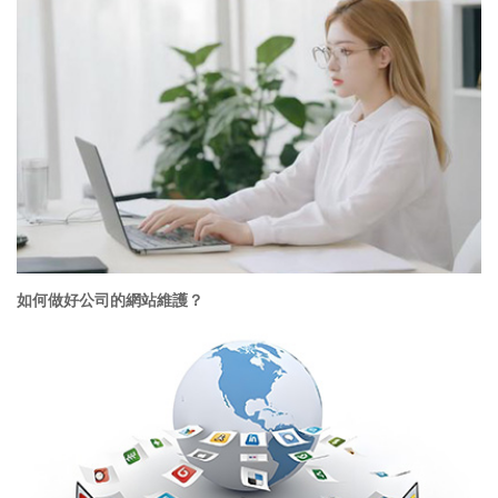
如何做好公司的網站維護？