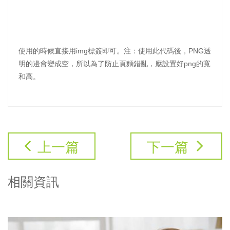
使用的時候直接用img標簽即可。注：使用此代碼後，PNG透
明的邊會變成空，所以為了防止頁麵錯亂，應設置好png的寬
和高。
上一篇
下一篇
相關資訊