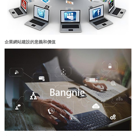
企業網站建設的意義和價值