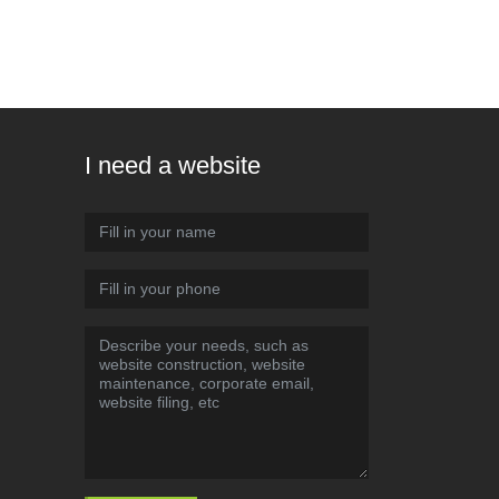
I need a website