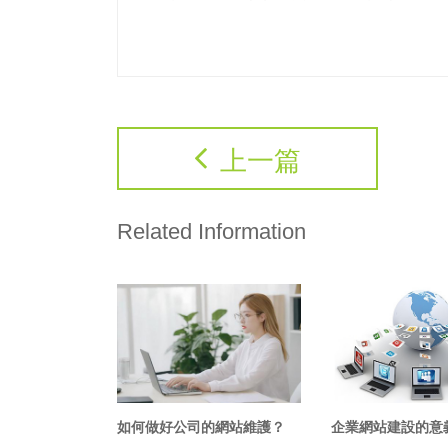
上一篇
Related Information
如何做好公司的網站維護？
企業網站建設的意