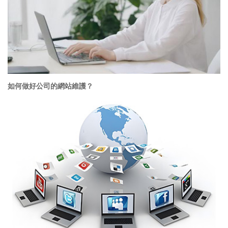
如何做好公司的網站維護？