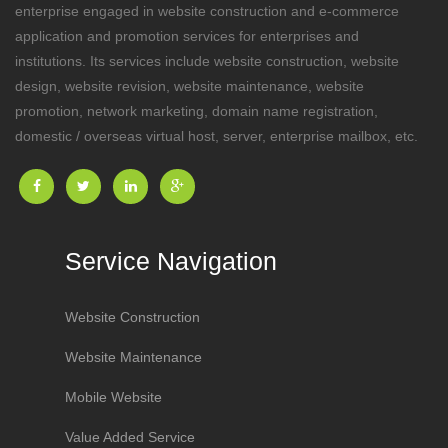
enterprise engaged in website construction and e-commerce
application and promotion services for enterprises and
institutions. Its services include website construction, website
design, website revision, website maintenance, website
promotion, network marketing, domain name registration,
domestic / overseas virtual host, server, enterprise mailbox, etc.
Service Navigation
Website Construction
Website Maintenance
Mobile Website
Value Added Service