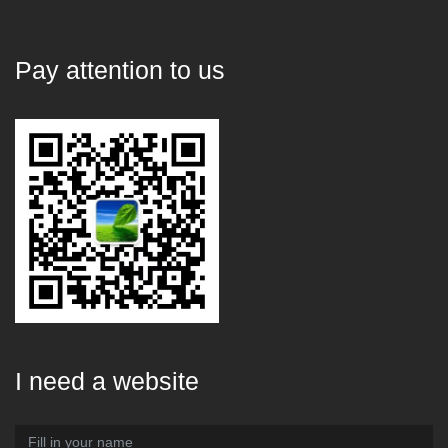
Pay attention to us
I need a website