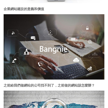
企業網站建設的意義和價值
之前給我們做網站的公司找不到了，之前做的網站該怎麼辦？