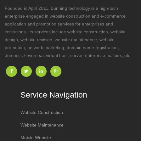
Founded in April 2011, Bunning technology is a high-tech
enterprise engaged in website construction and e-commerce
application and promotion services for enterprises and
institutions. Its services include website construction, website
design, website revision, website maintenance, website
promotion, network marketing, domain name registration,
domestic / overseas virtual host, server, enterprise mailbox, etc.
Service Navigation
Website Construction
Website Maintenance
Mobile Website