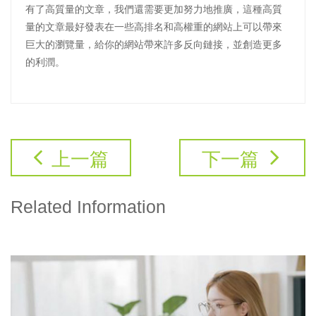
有了高質量的文章，我們還需要更加努力地推廣，這種高質
量的文章最好發表在一些高排名和高權重的網站上可以帶來
巨大的瀏覽量，給你的網站帶來許多反向鏈接，並創造更多
的利潤。
上一篇
下一篇
Related Information