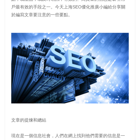
戶最有效的手段之一。今天上海SEO優化推廣小編給分享關
於編寫文章要注意的一些要點。
文章的提煉和總結
現在是一個信息社會，人們在網上找到他們需要的信息是一