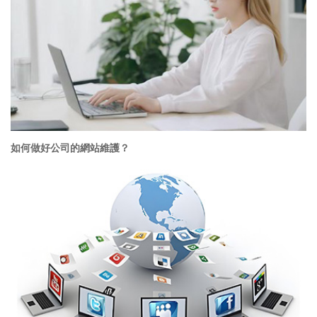
如何做好公司的網站維護？