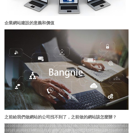
企業網站建設的意義和價值
之前給我們做網站的公司找不到了，之前做的網站該怎麼辦？