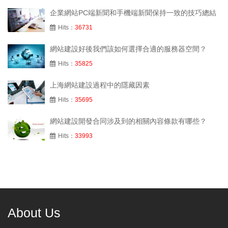
企業網站PC端新聞和手機端新聞保持一致的技巧總結
Hits：
36731
網站建設好後我們該如何選擇合適的服務器空間？
Hits：
35825
上海網站建設過程中的隱藏因素
Hits：
35695
網站建設開發合同涉及到的相關內容條款有哪些？
Hits：
33993
About Us