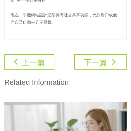
6、有一個分享按鈕
現在，手機網站設計必須具有社交共享功能，允許用戶或他
們自己自動去分享頁麵。
上一篇
下一篇
Related Information