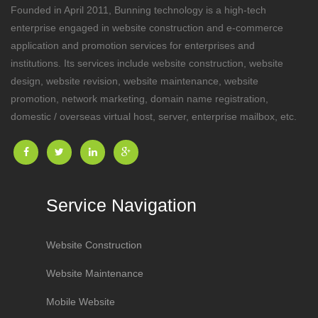
Founded in April 2011, Bunning technology is a high-tech
enterprise engaged in website construction and e-commerce
application and promotion services for enterprises and
institutions. Its services include website construction, website
design, website revision, website maintenance, website
promotion, network marketing, domain name registration,
domestic / overseas virtual host, server, enterprise mailbox, etc.
Service Navigation
Website Construction
Website Maintenance
Mobile Website