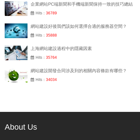
企業網站PC端新聞和手機端新聞保持一致的技巧總結
Hits：
36789
網站建設好後我們該如何選擇合適的服務器空間？
Hits：
35888
上海網站建設過程中的隱藏因素
Hits：
35764
網站建設開發合同涉及到的相關內容條款有哪些？
Hits：
34034
About Us