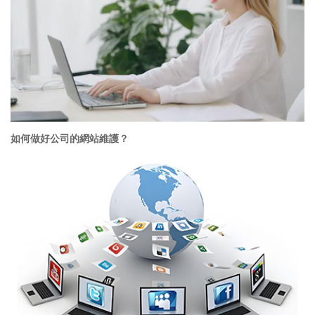
如何做好公司的網站維護？