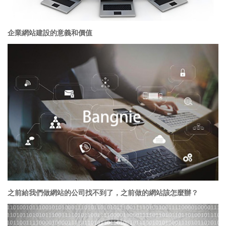
企業網站建設的意義和價值
之前給我們做網站的公司找不到了，之前做的網站該怎麼辦？