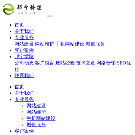
首页
关于我们
专业服务
网站建设
网站维护
手机网站建设
增值服务
客户案例
邦宁学院
公司动态
客户感言
建站经验
技术文章
网络营销
SEO优
化
联系我们
首页
关于我们
专业服务
网站建设
网站维护
手机网站建设
增值服务
客户案例