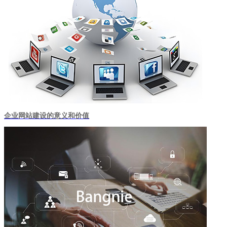
企业网站建设的意义和价值