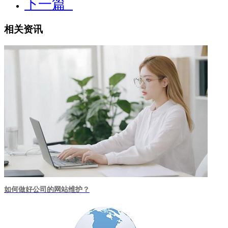
下一篇
相关资讯
如何做好公司的网站维护？