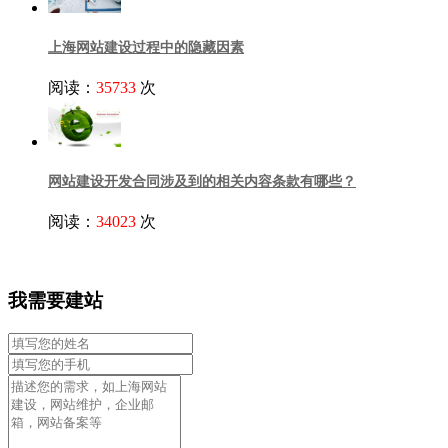
上海网站建设过程中的隐藏因素
阅读：
35733
次
网站建设开发合同涉及到的相关内容条款有哪些？
阅读：
34023
次
我需要建站