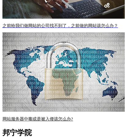
之前给我们做网站的公司找不到了，之前做的网站该怎么办？
网站服务器中毒或是被入侵该怎么办?
邦宁学院